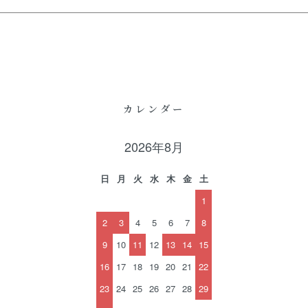
カレンダー
2026年8月
日
月
火
水
木
金
土
1
2
3
4
5
6
7
8
9
10
11
12
13
14
15
16
17
18
19
20
21
22
23
24
25
26
27
28
29