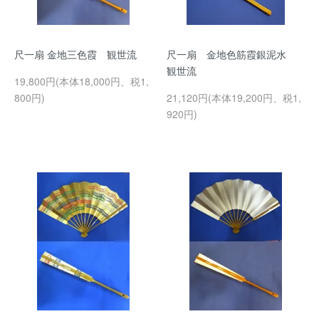
尺一扇 金地三色霞 観世流
尺一扇 金地色筋霞銀泥水
観世流
19,800円(本体18,000円、税1,
800円)
21,120円(本体19,200円、税1,
920円)