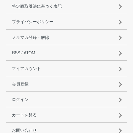
特定商取引法に基づく表記
プライバシーポリシー
メルマガ登録・解除
RSS
/
ATOM
マイアカウント
会員登録
ログイン
カートを見る
お問い合わせ