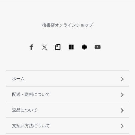
檜書店オンラインショップ
ホーム
配送・送料について
返品について
支払い方法について