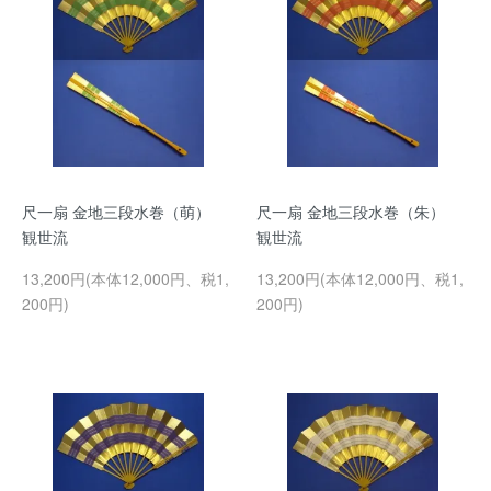
尺一扇 金地三段水巻（萌）
尺一扇 金地三段水巻（朱）
観世流
観世流
13,200円(本体12,000円、税1,
13,200円(本体12,000円、税1,
200円)
200円)